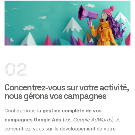
02
Concentrez-vous sur votre activité,
nous gérons vos campagnes
Confiez-nous la
gestion complète de vos
campagnes Google Ads
(e
x. Google AdWords
) et
concentrez-vous sur le développement de votre