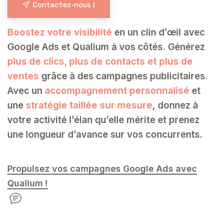
Contactez-nous !
Boostez votre visibilité
en un clin d’œil avec
Google Ads et Qualium à vos côtés. Générez
plus de clics, plus de contacts et plus de
ventes
grâce à des campagnes publicitaires.
Avec un
accompagnement personnalisé
et
une
stratégie taillée sur mesure
, donnez à
votre activité l’élan qu’elle mérite et prenez
une longueur d’avance sur vos concurrents.
Propulsez vos campagnes Google Ads avec
Qualium !