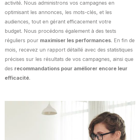
activité. Nous administrons vos campagnes en
optimisant les annonces, les mots-clés, et les
audiences, tout en gérant efficacement votre
budget. Nous procédons également à des tests
réguliers pour
maximiser les performances
. En fin de
mois, recevez un rapport détaillé avec des statistiques
précises sur les résultats de vos campagnes, ainsi que
des
recommandations pour améliorer encore leur
efficacité
.