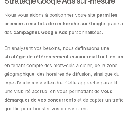
Stratégie Google Ads sur-mesure
Nous vous aidons à positionner votre site
parmi les
premiers résultats de recherche sur Google
grâce à
des
campagnes Google Ads
personnalisées.
En analysant vos besoins, nous définissons une
stratégie de référencement commercial tout-en-un
,
en tenant compte des mots-clés à cibler, de la zone
géographique, des horaires de diffusion, ainsi que du
type d’audience à atteindre. Cette approche garantit
une visibilité accrue, en vous permettant de
vous
démarquer de vos concurrents
et de capter un trafic
qualifié pour booster vos conversions.