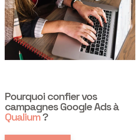
Pourquoi confier vos
campagnes Google Ads à
Qualium
?