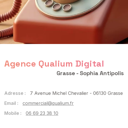
Agence Qualium Digital
Grasse - Sophia Antipolis
Adresse :
7 Avenue Michel Chevalier - 06130 Grasse
Email :
commercial@qualium.fr
Mobile :
06 69 23 38 10