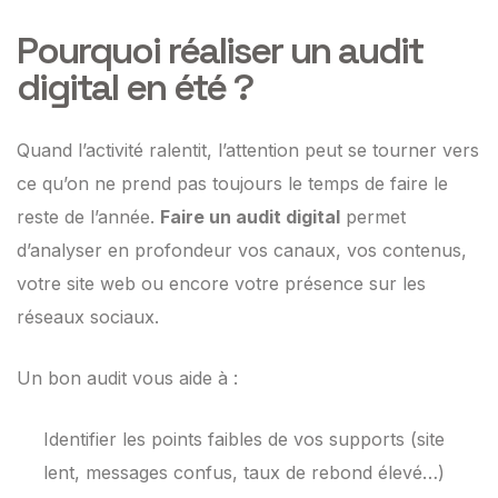
Pourquoi réaliser un audit
digital en été ?
Quand l’activité ralentit, l’attention peut se tourner vers
ce qu’on ne prend pas toujours le temps de faire le
reste de l’année.
Faire un audit digital
permet
d’
analyser en profondeur
vos canaux, vos contenus,
votre site web ou encore votre présence sur les
réseaux sociaux.
Un bon audit vous aide à :
Identifier les points faibles de vos supports (site
lent, messages confus, taux de rebond élevé…)