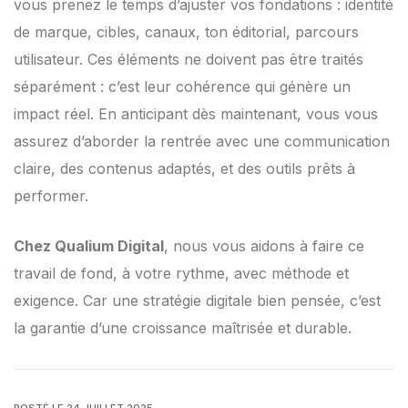
vous prenez le temps d’ajuster vos fondations : identité
de marque, cibles, canaux, ton éditorial, parcours
utilisateur. Ces éléments ne doivent pas être traités
séparément : c’est leur cohérence qui génère un
impact réel. En anticipant dès maintenant, vous vous
assurez d’aborder la rentrée avec une communication
claire, des contenus adaptés, et des outils prêts à
performer.
Chez Qualium Digital
, nous vous aidons à faire ce
travail de fond, à votre rythme, avec méthode et
exigence. Car une stratégie digitale bien pensée, c’est
la garantie d’une croissance maîtrisée et durable.
POSTÉ LE 24 JUILLET 2025