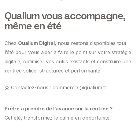
Qualium vous accompagne,
même en été
Chez
Qualium Digital
, nous restons disponibles tout
l’été pour vous aider à faire le point sur votre stratégie
digitale, optimiser vos outils existants et construire une
rentrée solide, structurée et performante.
📩 Contactez-nous :
commercial@qualium.fr
Prêt·e à prendre de l’avance sur la rentrée ?
Cet été, transformez le calme en opportunité.