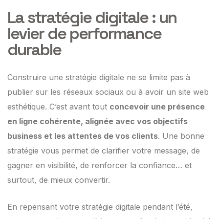
La stratégie digitale : un
levier de performance
durable
Construire une stratégie digitale ne se limite pas à
publier sur les réseaux sociaux ou à avoir un site web
esthétique. C’est avant tout
concevoir une présence
en ligne cohérente, alignée avec vos objectifs
business et les attentes de vos clients
. Une bonne
stratégie vous permet de clarifier votre message, de
gagner en visibilité, de renforcer la confiance… et
surtout, de mieux convertir.
En repensant votre stratégie digitale pendant l’été,