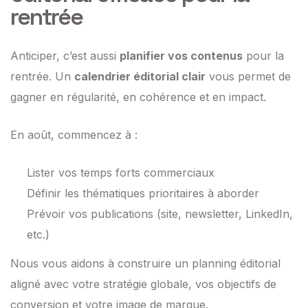
rentrée
Anticiper, c’est aussi
planifier vos contenus
pour la
rentrée. Un
calendrier éditorial clair
vous permet de
gagner en régularité, en cohérence et en impact.
En août, commencez à :
Lister vos temps forts commerciaux
Définir les thématiques prioritaires à aborder
Prévoir vos publications (site, newsletter, LinkedIn,
etc.)
Nous vous aidons à construire un planning éditorial
aligné avec votre stratégie globale, vos objectifs de
conversion et votre image de marque.