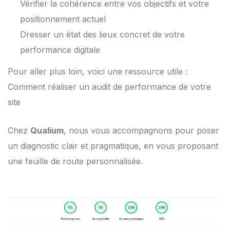
Vérifier la cohérence entre vos objectifs et votre
positionnement actuel
Dresser un état des lieux concret de votre
performance digitale
Pour aller plus loin, voici une ressource utile :
Comment réaliser un audit de performance de votre
site
Chez
Qualium
, nous vous accompagnons pour poser
un diagnostic clair et pragmatique, en vous proposant
une feuille de route personnalisée.