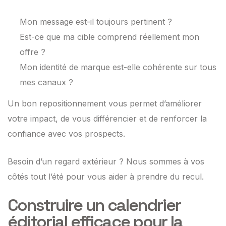
Mon message est-il toujours pertinent ?
Est-ce que ma cible comprend réellement mon
offre ?
Mon identité de marque est-elle cohérente sur tous
mes canaux ?
Un bon repositionnement vous permet d’améliorer
votre impact, de vous différencier et de renforcer la
confiance avec vos prospects.
Besoin d’un regard extérieur ? Nous sommes à vos
côtés tout l’été pour vous aider à prendre du recul.
Construire un calendrier
éditorial efficace pour la