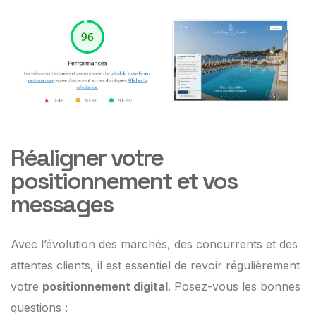
Réaligner votre
positionnement et vos
messages
Avec l’évolution des marchés, des concurrents et des
attentes clients, il est essentiel de revoir régulièrement
votre
positionnement digital
. Posez-vous les bonnes
questions :